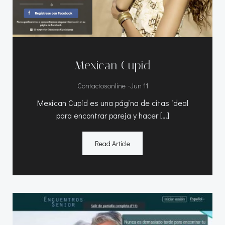
Mexican Cupid
-
Contactosonline
Jun 11
Mexican Cupid es una página de citas ideal
para encontrar pareja y hacer […]
Read Article