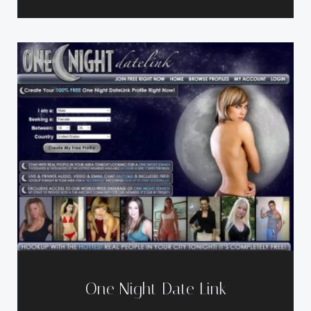
One Night Date Link