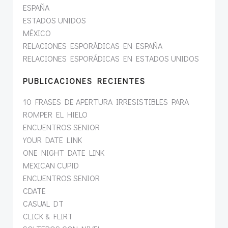
ESPAÑA
ESTADOS UNIDOS
MÉXICO
RELACIONES ESPORÁDICAS EN ESPAÑA
RELACIONES ESPORÁDICAS EN ESTADOS UNIDOS
PUBLICACIONES RECIENTES
10 FRASES DE APERTURA IRRESISTIBLES PARA
ROMPER EL HIELO
ENCUENTROS SENIOR
YOUR DATE LINK
ONE NIGHT DATE LINK
MEXICAN CUPID
ENCUENTROS SENIOR
CDATE
CASUAL DT
CLICK & FLIRT