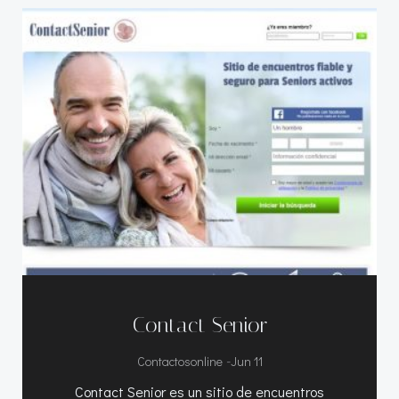
Contact Senior
-
Contactosonline
Jun 11
Contact Senior es un sitio de encuentros