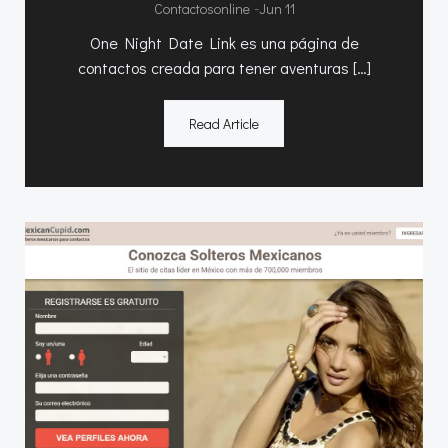
-
Contactosonline
Jun 11
One Night Date Link es una página de
contactos creada para tener aventuras […]
Read Article