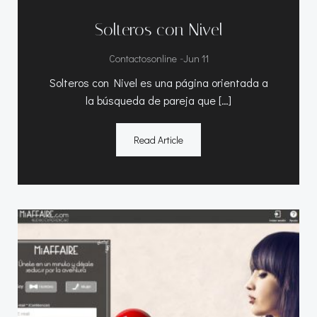
Solteros con Nivel
-
Contactosonline
Jun 11
Solteros con Nivel es una página orientada a
la búsqueda de pareja que […]
Read Article