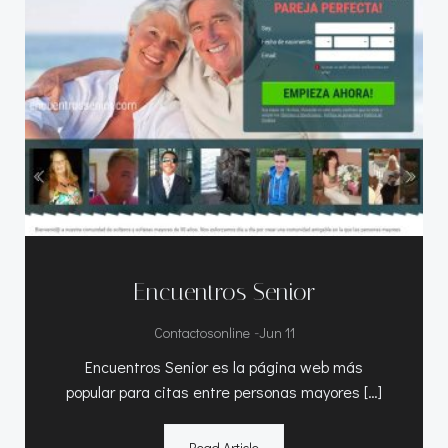
Encuentros Senior
-
Contactosonline
Jun 11
Encuentros Senior es la página web más
popular para citas entre personas mayores […]
Read Article