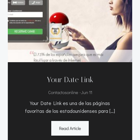
Your Date Link
-
Contactosonline
Jun 11
Your Date Link es una de las páginas
favoritas de los estadounidenses para […]
Read Article