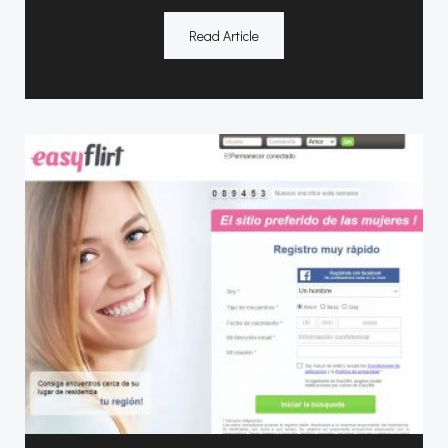
Read Article