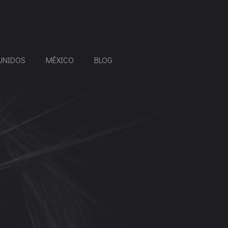
UNIDOS
MÉXICO
BLOG