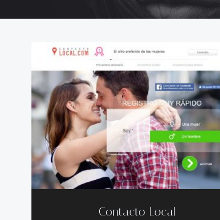
Contacto Local