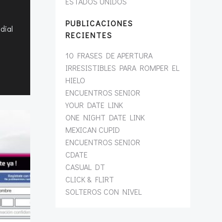
ESTADOS UNIDOS
PUBLICACIONES
dial
RECIENTES
10 FRASES DE APERTURA
IRRESISTIBLES PARA ROMPER EL
HIELO
ENCUENTROS SENIOR
YOUR DATE LINK
ONE NIGHT DATE LINK
MEXICAN CUPID
ENCUENTROS SENIOR
CDATE
CASUAL DT
CLICK & FLIRT
SOLTEROS CON NIVEL