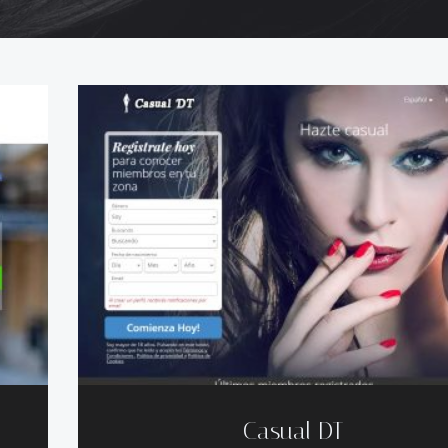
Casual DT