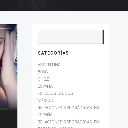
Search
CATEGORÍAS
ARGENTINA
BLOG
CHILE
ESPAÑA
ESTADOS UNIDOS
MÉXICO
RELACIONES ESPORÁDICAS EN
ESPAÑA
RELACIONES ESPORÁDICAS EN