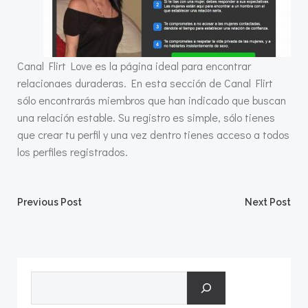
Canal Flirt Love es la página ideal para encontrar
relacionaes duraderas. En esta sección de Canal Flirt
sólo encontrarás miembros que han indicado que buscan
una relación estable. Su registro es simple, sólo tienes
que crear tu perfil y una vez dentro tienes acceso a todos
los perfiles registrados.
Post
Post
Previous Post
Next Post
navigation
navigation
Search