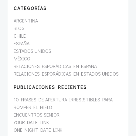
CATEGORÍAS
ARGENTINA
BLOG
CHILE
ESPAÑA
ESTADOS UNIDOS
MÉXICO
RELACIONES ESPORÁDICAS EN ESPAÑA
RELACIONES ESPORÁDICAS EN ESTADOS UNIDOS
PUBLICACIONES RECIENTES
10 FRASES DE APERTURA IRRESISTIBLES PARA
ROMPER EL HIELO
ENCUENTROS SENIOR
YOUR DATE LINK
ONE NIGHT DATE LINK