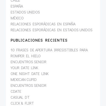
CHILE
ESPAÑA
ESTADOS UNIDOS
MÉXICO
RELACIONES ESPORÁDICAS EN ESPAÑA
RELACIONES ESPORÁDICAS EN ESTADOS UNIDOS
PUBLICACIONES RECIENTES
10 FRASES DE APERTURA IRRESISTIBLES PARA
ROMPER EL HIELO
ENCUENTROS SENIOR
YOUR DATE LINK
ONE NIGHT DATE LINK
MEXICAN CUPID
ENCUENTROS SENIOR
CDATE
CASUAL DT
CLICK & FLIRT