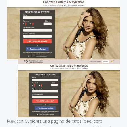
Mexican Cupid es una página de citas ideal para